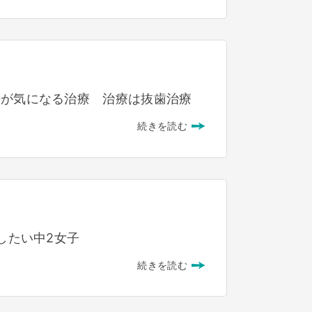
のが気になる治療 治療は抜歯治療
続きを読む
したい中2女子
続きを読む