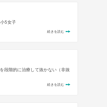
小5女子
続きを読む
足を段階的に治療して抜かない（非抜
続きを読む