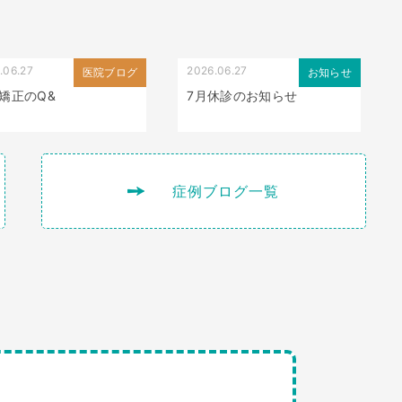
.06.27
2026.06.27
医院ブログ
お知らせ
矯正のQ&
7月休診のお知らせ
症例ブログ一覧