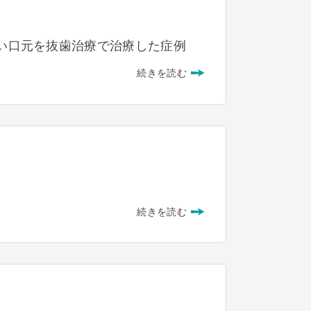
くい口元を抜歯治療で治療した症例
続きを読む
続きを読む