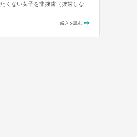
したくない女子を非抜歯（抜歯しな
続きを読む