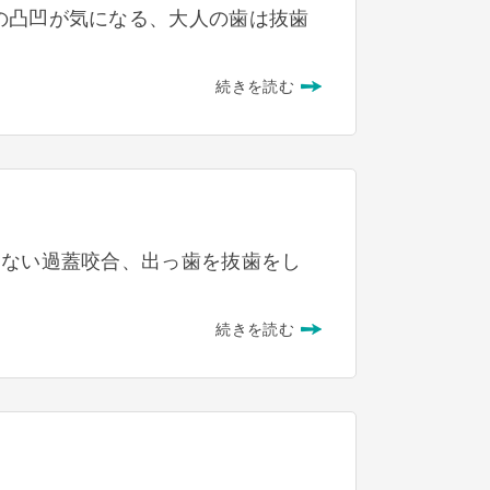
の凸凹が気になる、大人の歯は抜歯
続きを読む
えない過蓋咬合、出っ歯を抜歯をし
続きを読む