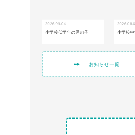
2026.08.04
2026.08.
受け口（しゃくれている）
小学校低学年の男の子
小学校中
お知らせ一覧