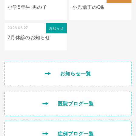
小学5年生 男の子
小児矯正のQ&
2026.06.27
お知らせ
7月休診のお知らせ
お知らせ一覧
医院ブログ一覧
症例ブログ一覧