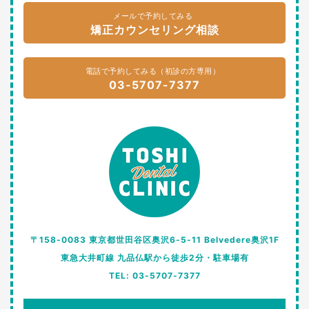
メールで予約してみる
矯正カウンセリング相談
電話で予約してみる（初診の方専用）
03-5707-7377
〒158-0083 東京都世田谷区奥沢6-5-11 Belvedere奥沢1F
東急大井町線 九品仏駅から徒歩2分・駐車場有
TEL: 03-5707-7377