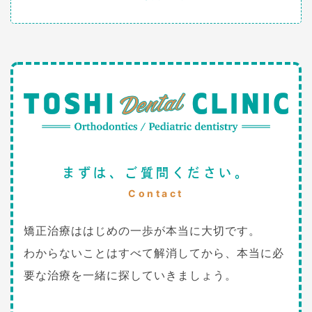
まずは、ご質問ください。
Contact
矯正治療ははじめの一歩が本当に大切です。
わからないことはすべて解消してから、本当に必
要な治療を一緒に探していきましょう。