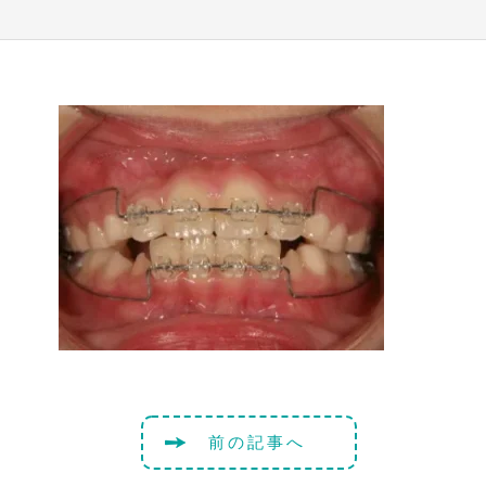
前の記事へ