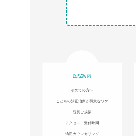
医院案内
初めての方へ
こどもの矯正治療が得意なワケ
院長ご挨拶
アクセス・受付時間
矯正カウンセリング