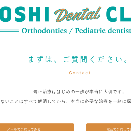
まずは、ご質問ください
Contact
矯正治療ははじめの一歩が本当に大切です。
らないことはすべて解消してから、本当に必要な治療を一緒に
メールで予約してみる
電話で予約して