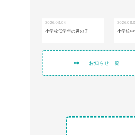
2026.08.04
2026.08.
受け口（しゃくれている）
小学校低学年の男の子
小学校中
お知らせ一覧