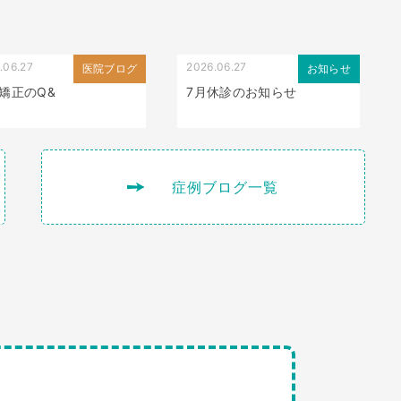
.06.27
2026.06.27
医院ブログ
お知らせ
矯正のQ&
7月休診のお知らせ
症例ブログ一覧