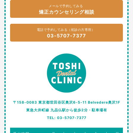
メールで予約してみる
矯正カウンセリング相談
電話で予約してみる（初診の方専用）
03-5707-7377
〒158-0083 東京都世田谷区奥沢6-5-11 Belvedere奥沢1F
東急大井町線 九品仏駅から徒歩2分・駐車場有
TEL: 03-5707-7377