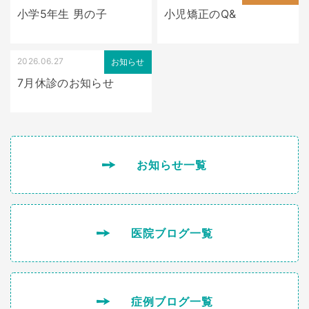
小学5年生 男の子
小児矯正のQ&
2026.06.27
お知らせ
7月休診のお知らせ
お知らせ一覧
医院ブログ一覧
症例ブログ一覧