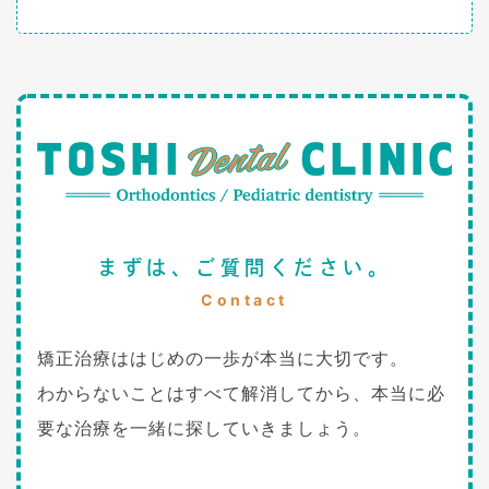
まずは、ご質問ください。
Contact
矯正治療ははじめの一歩が本当に大切です。
わからないことはすべて解消してから、本当に必
要な治療を一緒に探していきましょう。