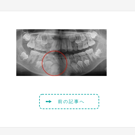
前の記事へ