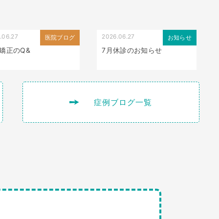
.06.27
2026.06.27
医院ブログ
お知らせ
矯正のQ&
7月休診のお知らせ
症例ブログ一覧