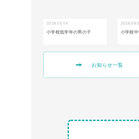
2026.08.04
2026.08.
受け口（しゃくれている）
小学校低学年の男の子
小学校中
お知らせ一覧