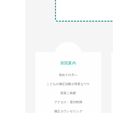
医院案内
初めての方へ
こどもの矯正治療が得意なワケ
院長ご挨拶
アクセス・受付時間
矯正カウンセリング