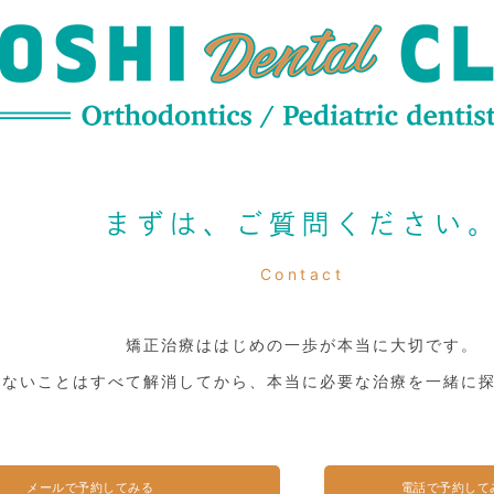
まずは、ご質問ください
Contact
矯正治療ははじめの一歩が本当に大切です。
らないことはすべて解消してから、本当に必要な治療を一緒に
メールで予約してみる
電話で予約して