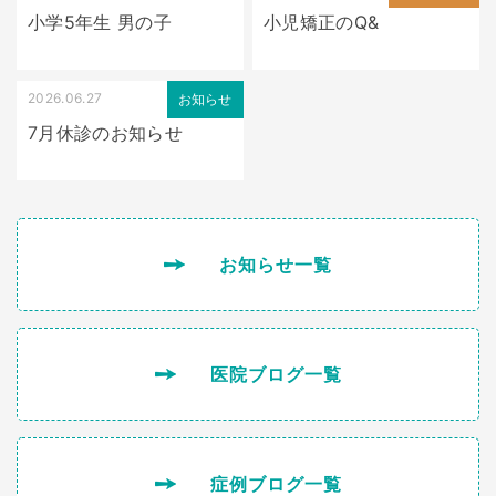
小学5年生 男の子
小児矯正のQ&
2026.06.27
お知らせ
7月休診のお知らせ
お知らせ一覧
医院ブログ一覧
症例ブログ一覧