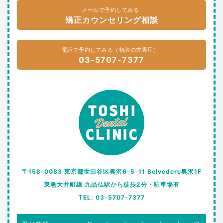
メールで予約してみる
矯正カウンセリング相談
電話で予約してみる（初診の方専用）
03-5707-7377
〒158-0083 東京都世田谷区奥沢6-5-11 Belvedere奥沢1F
東急大井町線 九品仏駅から徒歩2分・駐車場有
TEL: 03-5707-7377