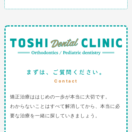
まずは、ご質問ください。
Contact
矯正治療ははじめの一歩が本当に大切です。
わからないことはすべて解消してから、本当に必
要な治療を一緒に探していきましょう。