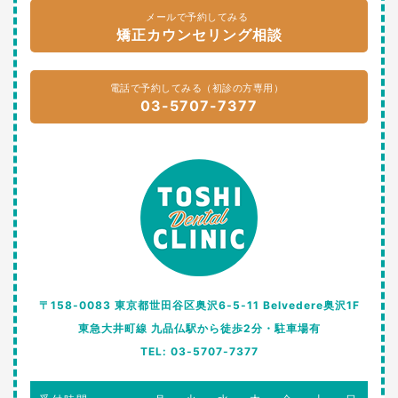
メールで予約してみる
矯正カウンセリング相談
電話で予約してみる（初診の方専用）
03-5707-7377
〒158-0083 東京都世田谷区奥沢6-5-11 Belvedere奥沢1F
東急大井町線 九品仏駅から徒歩2分・駐車場有
TEL: 03-5707-7377