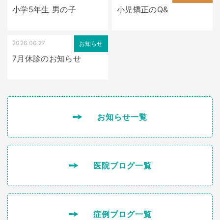
小学5年生 男の子
小児矯正のQ&
2026.06.27
お知らせ
7月休診のお知らせ
お知らせ一覧
医院ブログ一覧
症例ブログ一覧