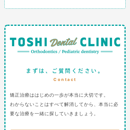
まずは、ご質問ください。
Contact
矯正治療ははじめの一歩が本当に大切です。
わからないことはすべて解消してから、本当に必
要な治療を一緒に探していきましょう。