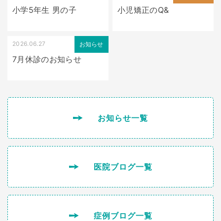
小学5年生 男の子
小児矯正のQ&
2026.06.27
お知らせ
7月休診のお知らせ
お知らせ一覧
医院ブログ一覧
症例ブログ一覧