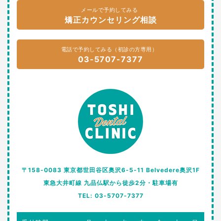
メールで予約してみる
矯正カウンセリング相談
電話で予約してみる（初診の方専用）
03-5707-7377
〒158-0083 東京都世田谷区奥沢6-5-11 Belvedere奥沢1F
東急大井町線 九品仏駅から徒歩2分・駐車場有
TEL: 03-5707-7377