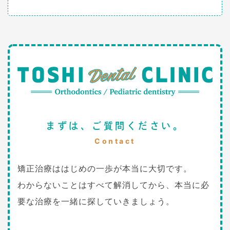
まずは、ご質問ください。
Contact
矯正治療ははじめの一歩が本当に大切です。
わからないことはすべて解消してから、本当に必
要な治療を一緒に探していきましょう。