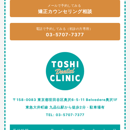
メールで予約してみる
矯正カウンセリング相談
電話で予約してみる（初診の方専用）
03-5707-7377
〒158-0083 東京都世田谷区奥沢6-5-11 Belvedere奥沢1F
東急大井町線 九品仏駅から徒歩2分・駐車場有
TEL: 03-5707-7377