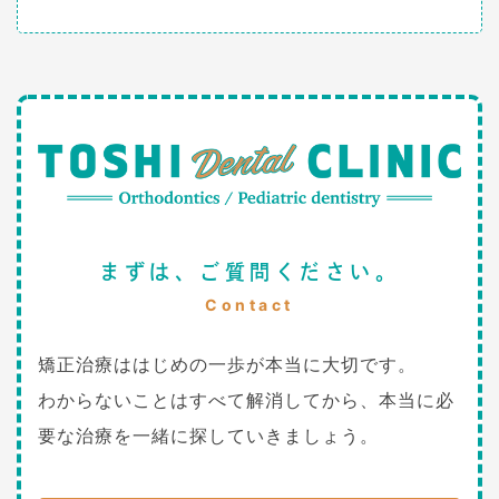
まずは、ご質問ください。
Contact
矯正治療ははじめの一歩が本当に大切です。
わからないことはすべて解消してから、本当に必
要な治療を一緒に探していきましょう。