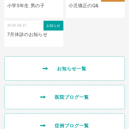
小学5年生 男の子
小児矯正のQ&
2026.06.27
お知らせ
7月休診のお知らせ
お知らせ一覧
医院ブログ一覧
症例ブログ一覧