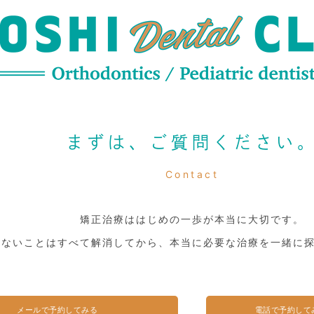
まずは、ご質問ください
Contact
矯正治療ははじめの一歩が本当に大切です。
らないことはすべて解消してから、本当に必要な治療を一緒に
メールで予約してみる
電話で予約して