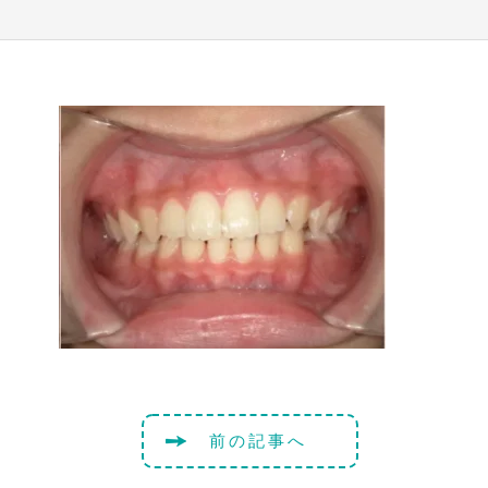
前の記事へ