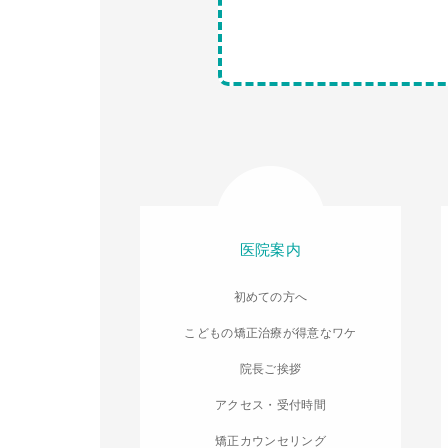
医院案内
初めての方へ
こどもの矯正治療が得意なワケ
院長ご挨拶
アクセス・受付時間
矯正カウンセリング