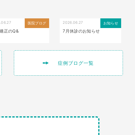
.06.27
2026.06.27
医院ブログ
お知らせ
矯正のQ&
7月休診のお知らせ
症例ブログ一覧