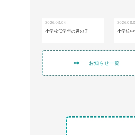
2026.08.04
2026.08.
受け口（しゃくれている）
小学校低学年の男の子
小学校中
お知らせ一覧