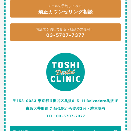
メールで予約してみる
矯正カウンセリング相談
電話で予約してみる（初診の方専用）
03-5707-7377
〒158-0083 東京都世田谷区奥沢6-5-11 Belvedere奥沢1F
東急大井町線 九品仏駅から徒歩2分・駐車場有
TEL: 03-5707-7377