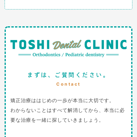
まずは、ご質問ください。
Contact
矯正治療ははじめの一歩が本当に大切です。
わからないことはすべて解消してから、本当に必
要な治療を一緒に探していきましょう。