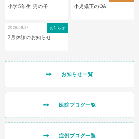
小学5年生 男の子
小児矯正のQ&
2026.06.27
お知らせ
7月休診のお知らせ
お知らせ一覧
医院ブログ一覧
症例ブログ一覧