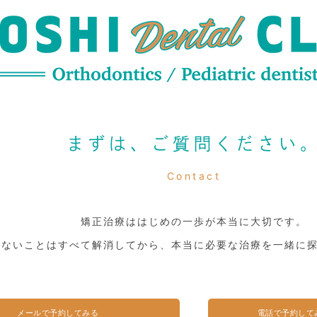
まずは、ご質問ください
Contact
矯正治療ははじめの一歩が本当に大切です。
らないことはすべて解消してから、本当に必要な治療を一緒に
メールで予約してみる
電話で予約して