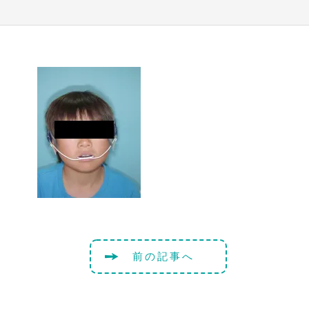
前の記事へ