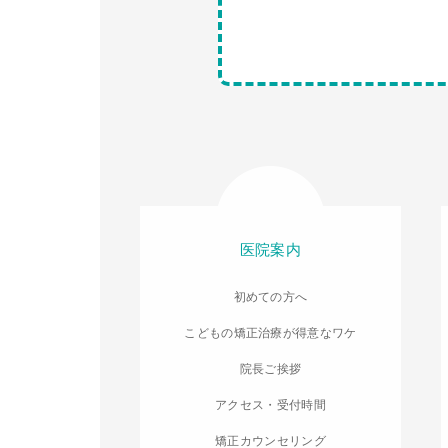
医院案内
初めての方へ
こどもの矯正治療が得意なワケ
院長ご挨拶
アクセス・受付時間
矯正カウンセリング