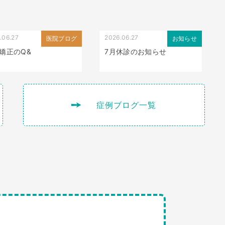
.06.27
2026.06.27
医院ブログ
お知らせ
矯正のQ&
7月休診のお知らせ
症例ブログ一覧