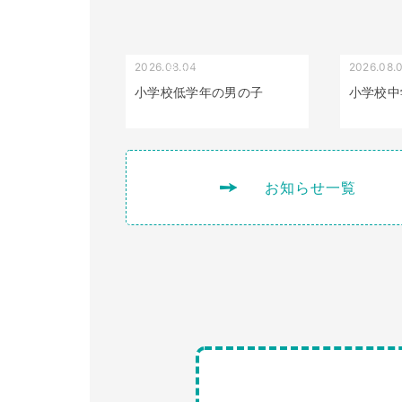
2026.08.04
2026.08.
受け口（しゃくれている）
小学校低学年の男の子
小学校中
お知らせ一覧