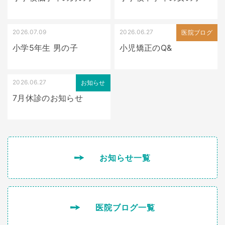
2026.07.09
2026.06.27
出っ歯
医院ブログ
小学5年生 男の子
小児矯正のQ&
2026.06.27
お知らせ
7月休診のお知らせ
お知らせ一覧
医院ブログ一覧