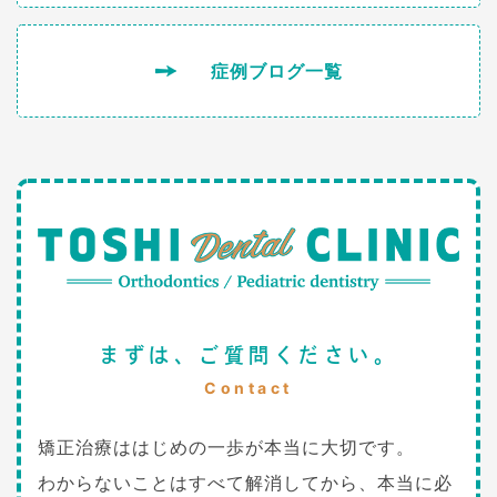
症例ブログ一覧
まずは、ご質問ください。
Contact
矯正治療ははじめの一歩が本当に大切です。
わからないことはすべて解消してから、本当に必