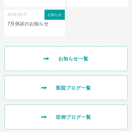
2026.06.27
お知らせ
7月休診のお知らせ
お知らせ一覧
医院ブログ一覧
症例ブログ一覧