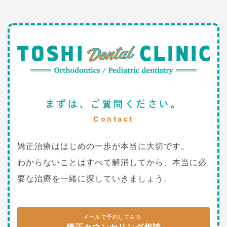
まずは、ご質問ください。
Contact
矯正治療ははじめの一歩が本当に大切です。
わからないことはすべて解消してから、本当に必
要な治療を一緒に探していきましょう。
メールで予約してみる
矯正カウンセリング相談