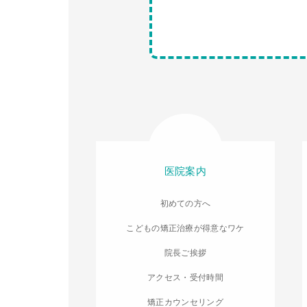
医院案内
初めての方へ
こどもの矯正治療が得意なワケ
院長ご挨拶
アクセス・受付時間
矯正カウンセリング