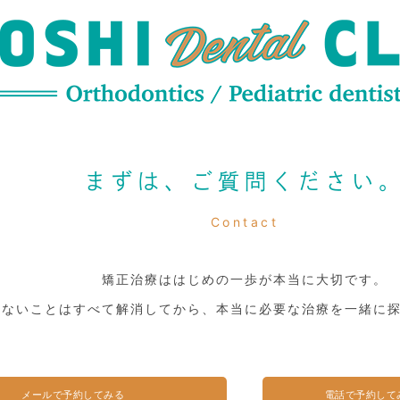
まずは、ご質問ください
Contact
矯正治療ははじめの一歩が本当に大切です。
らないことはすべて解消してから、本当に必要な治療を一緒に
メールで予約してみる
電話で予約して