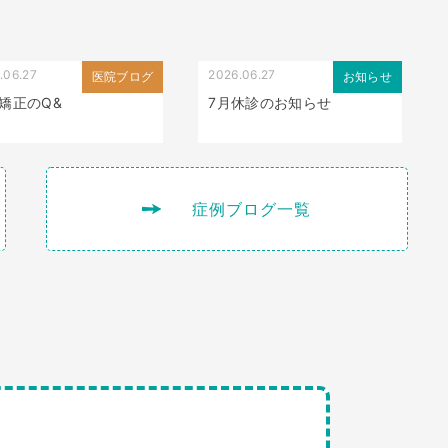
.06.27
2026.06.27
医院ブログ
お知らせ
矯正のQ&
7月休診のお知らせ
症例ブログ一覧