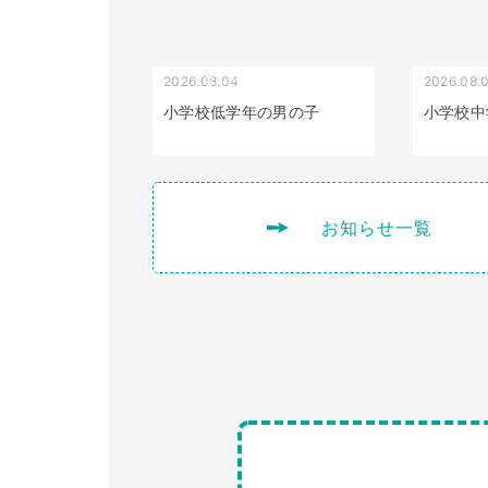
2026.08.04
2026.08.
受け口（しゃくれている）
小学校低学年の男の子
小学校中
お知らせ一覧