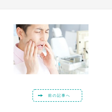
前の記事へ