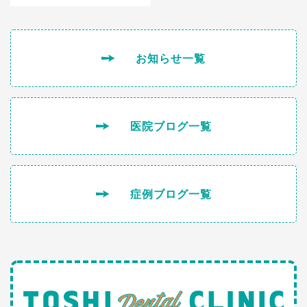
お知らせ一覧
医院ブログ一覧
症例ブログ一覧