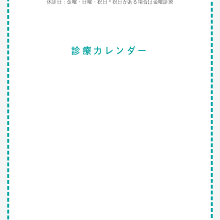
休診日：金曜・日曜・祝日＊祝日がある場合は金曜診療
診療カレンダー