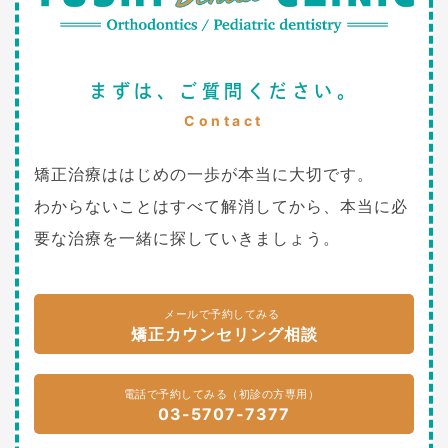
まずは、ご質問ください。
Contact
矯正治療ははじめの一歩が本当に大切です。
わからないことはすべて解消してから、本当に必
要な治療を一緒に探していきましょう。
メールで予約してみる
矯正カウンセリング相談
電話で予約してみる（初診の方専用）
03-5707-7377