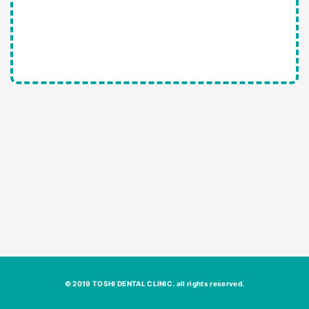
© 2019 TOSHI DENTAL CLINIC. all rights reserved.