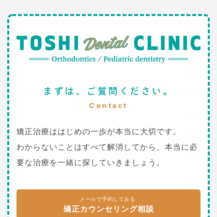
まずは、ご質問ください。
Contact
矯正治療ははじめの一歩が本当に大切です。
わからないことはすべて解消してから、本当に必
要な治療を一緒に探していきましょう。
メールで予約してみる
矯正カウンセリング相談