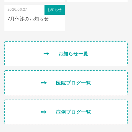
2026.06.27
お知らせ
7月休診のお知らせ
お知らせ一覧
医院ブログ一覧
症例ブログ一覧