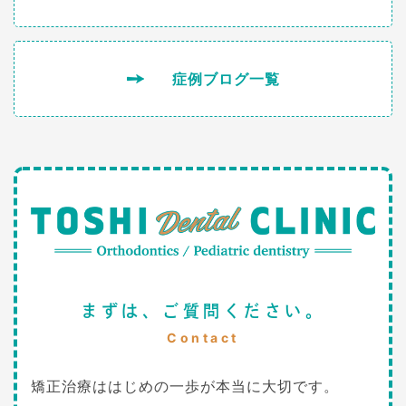
症例ブログ一覧
まずは、ご質問ください。
Contact
矯正治療ははじめの一歩が本当に大切です。