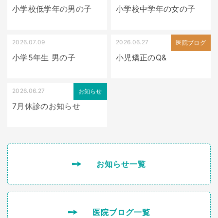
小学校低学年の男の子
小学校中学年の女の子
2026.07.09
2026.06.27
出っ歯
医院ブログ
小学5年生 男の子
小児矯正のQ&
2026.06.27
お知らせ
7月休診のお知らせ
お知らせ一覧
医院ブログ一覧