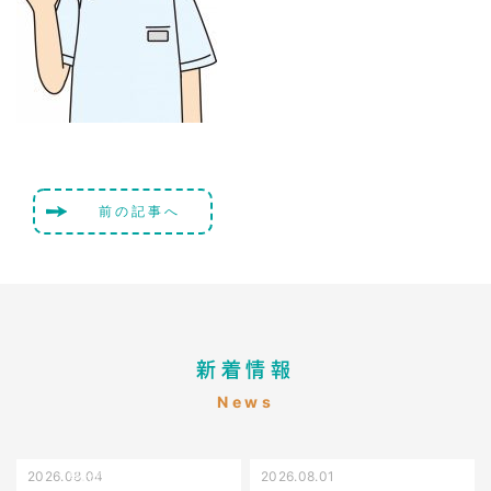
前の記事へ
新着情報
News
2026.08.04
2026.08.01
受け口（しゃくれている）
叢生（でこぼこ）