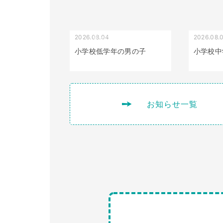
2026.08.04
2026.08.
受け口（しゃくれている）
小学校低学年の男の子
小学校中
お知らせ一覧