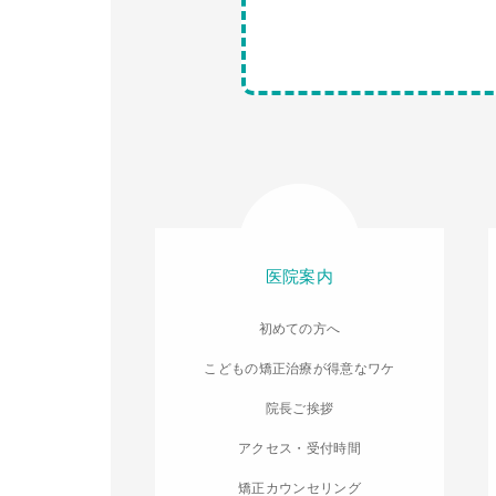
医院案内
初めての方へ
こどもの矯正治療が得意なワケ
院長ご挨拶
アクセス・受付時間
矯正カウンセリング