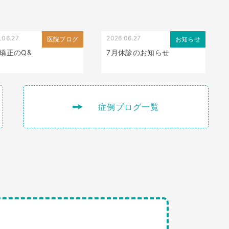
.06.27
2026.06.27
医院ブログ
お知らせ
矯正のQ&
7月休診のお知らせ
症例ブログ一覧