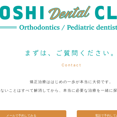
まずは、ご質問ください
Contact
矯正治療ははじめの一歩が本当に大切です。
らないことはすべて解消してから、本当に必要な治療を一緒に
メールで予約してみる
電話で予約して