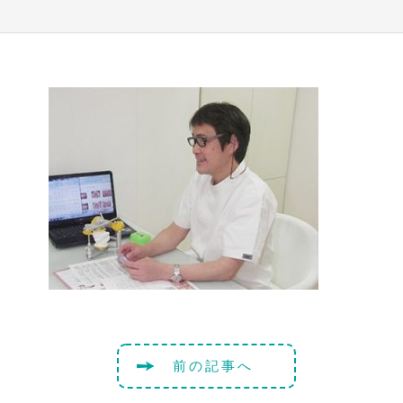
前の記事へ