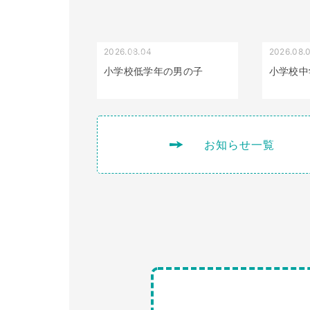
2026.08.04
2026.08.
受け口（しゃくれている）
小学校低学年の男の子
小学校中
お知らせ一覧