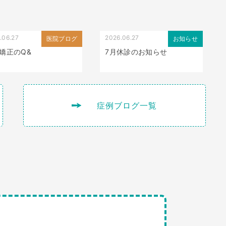
.06.27
2026.06.27
医院ブログ
お知らせ
矯正のQ&
7月休診のお知らせ
症例ブログ一覧