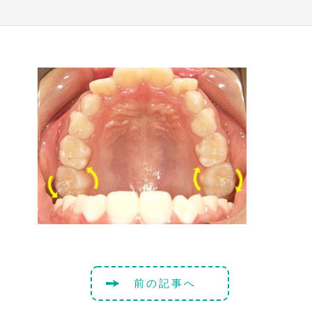
前の記事へ