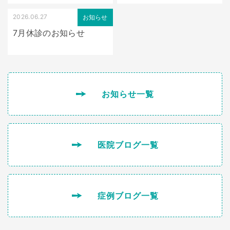
2026.06.27
お知らせ
7月休診のお知らせ
お知らせ一覧
医院ブログ一覧
症例ブログ一覧