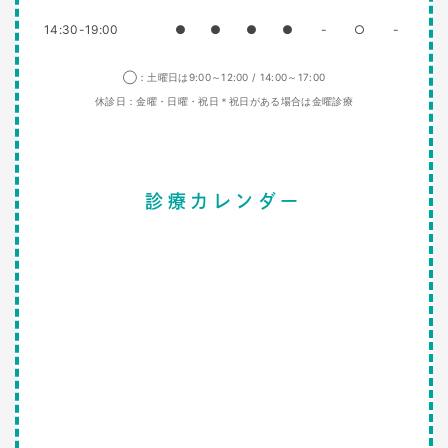
14:30-19:00
●
●
●
●
-
○
-
◯：土曜日は9:00～12:00 / 14:00～17:00
休診日：金曜・日曜・祝日＊祝日がある場合は金曜診療
診療カレンダー