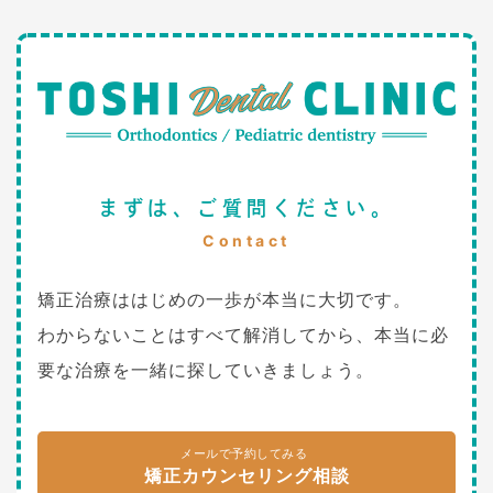
まずは、ご質問ください。
Contact
矯正治療ははじめの一歩が本当に大切です。
わからないことはすべて解消してから、本当に必
要な治療を一緒に探していきましょう。
メールで予約してみる
矯正カウンセリング相談