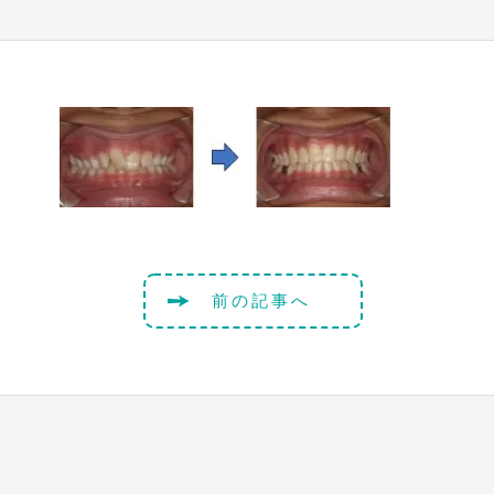
前の記事へ