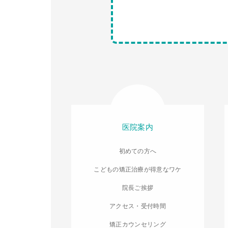
医院案内
初めての方へ
こどもの矯正治療が得意なワケ
院長ご挨拶
アクセス・受付時間
矯正カウンセリング