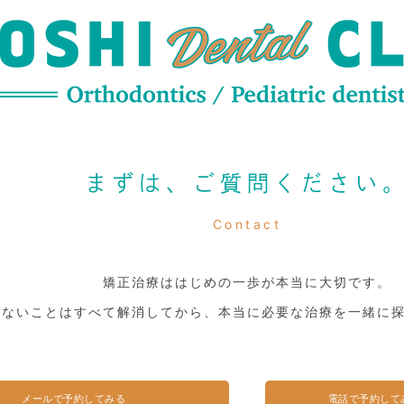
まずは、ご質問ください
Contact
矯正治療ははじめの一歩が本当に大切です。
らないことはすべて解消してから、本当に必要な治療を一緒に
メールで予約してみる
電話で予約して