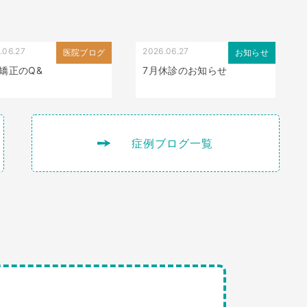
.06.27
2026.06.27
医院ブログ
お知らせ
矯正のQ&
7月休診のお知らせ
症例ブログ一覧