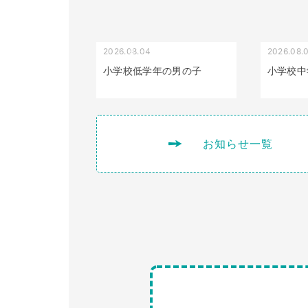
2026.08.04
2026.08.
受け口（しゃくれている）
小学校低学年の男の子
小学校中
お知らせ一覧