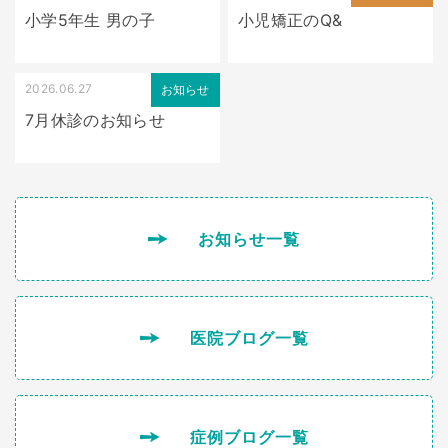
小学5年生 男の子
小児矯正のQ&
2026.06.27
お知らせ
7月休診のお知らせ
お知らせ一覧
医院ブログ一覧
症例ブログ一覧