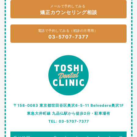
メールで予約してみる
矯正カウンセリング相談
電話で予約してみる（初診の方専用）
03-5707-7377
〒158-0083 東京都世田谷区奥沢6-5-11 Belvedere奥沢1F
東急大井町線 九品仏駅から徒歩2分・駐車場有
TEL: 03-5707-7377