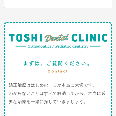
まずは、ご質問ください。
Contact
矯正治療ははじめの一歩が本当に大切です。
わからないことはすべて解消してから、本当に必
要な治療を一緒に探していきましょう。