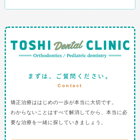
まずは、ご質問ください。
Contact
矯正治療ははじめの一歩が本当に大切です。
わからないことはすべて解消してから、本当に必
要な治療を一緒に探していきましょう。