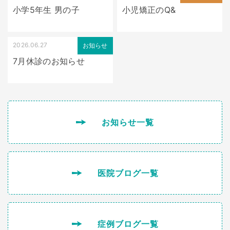
小学5年生 男の子
小児矯正のQ&
2026.06.27
お知らせ
7月休診のお知らせ
お知らせ一覧
医院ブログ一覧
症例ブログ一覧