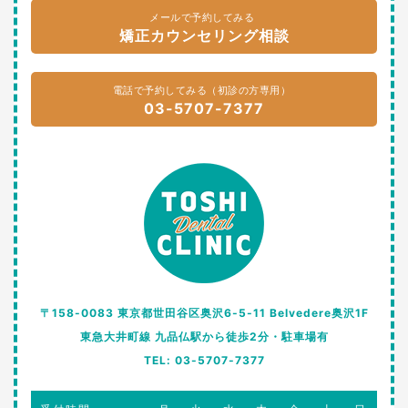
メールで予約してみる
矯正カウンセリング相談
電話で予約してみる（初診の方専用）
03-5707-7377
〒158-0083 東京都世田谷区奥沢6-5-11 Belvedere奥沢1F
東急大井町線 九品仏駅から徒歩2分・駐車場有
TEL: 03-5707-7377