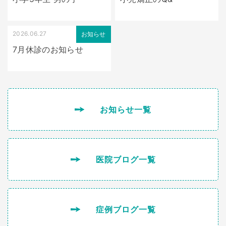
2026.06.27
お知らせ
7月休診のお知らせ
お知らせ一覧
医院ブログ一覧
症例ブログ一覧