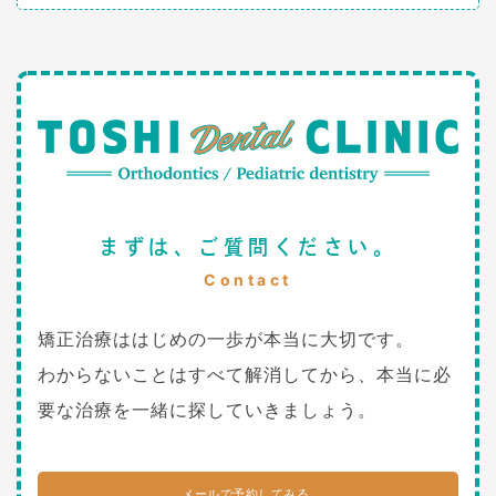
まずは、ご質問ください。
Contact
矯正治療ははじめの一歩が本当に大切です。
わからないことはすべて解消してから、本当に必
要な治療を一緒に探していきましょう。
メールで予約してみる