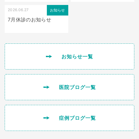
2026.06.27
お知らせ
7月休診のお知らせ
お知らせ一覧
医院ブログ一覧
症例ブログ一覧