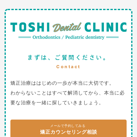
まずは、ご質問ください。
Contact
矯正治療ははじめの一歩が本当に大切です。
わからないことはすべて解消してから、本当に必
要な治療を一緒に探していきましょう。
メールで予約してみる
矯正カウンセリング相談