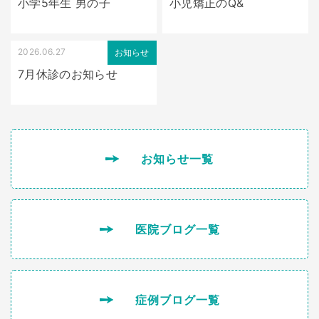
小学5年生 男の子
小児矯正のQ&
2026.06.27
お知らせ
7月休診のお知らせ
お知らせ一覧
医院ブログ一覧
症例ブログ一覧