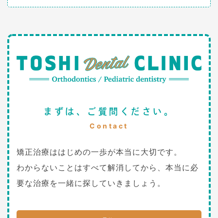
まずは、ご質問ください。
Contact
矯正治療ははじめの一歩が本当に大切です。
わからないことはすべて解消してから、本当に必
要な治療を一緒に探していきましょう。