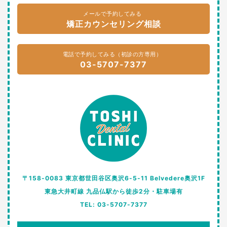
メールで予約してみる
矯正カウンセリング相談
電話で予約してみる（初診の方専用）
03-5707-7377
〒158-0083 東京都世田谷区奥沢6-5-11 Belvedere奥沢1F
東急大井町線 九品仏駅から徒歩2分・駐車場有
TEL: 03-5707-7377