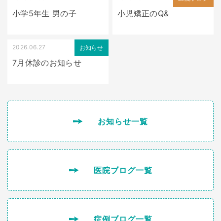
小学5年生 男の子
小児矯正のQ&
2026.06.27
お知らせ
7月休診のお知らせ
お知らせ一覧
医院ブログ一覧
症例ブログ一覧