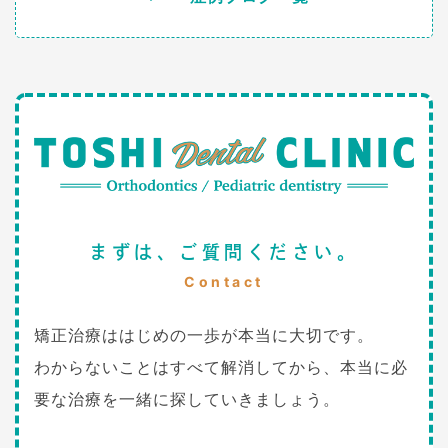
まずは、ご質問ください。
Contact
矯正治療ははじめの一歩が本当に大切です。
わからないことはすべて解消してから、本当に必
要な治療を一緒に探していきましょう。