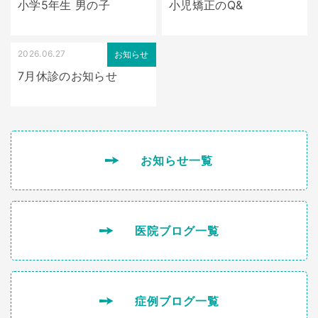
小学5年生 男の子
小児矯正のQ&
2026.06.27
お知らせ
7月休診のお知らせ
お知らせ一覧
医院ブログ一覧
症例ブログ一覧