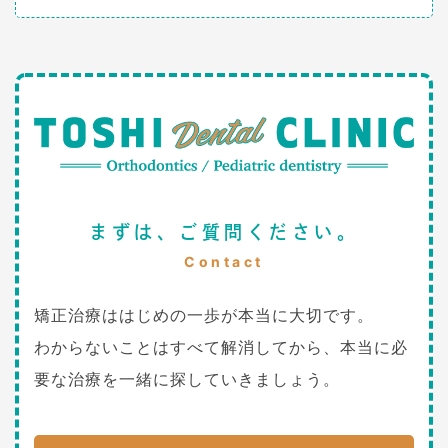
まずは、ご質問ください。
Contact
矯正治療ははじめの一歩が本当に大切です。
わからないことはすべて解消してから、本当に必
要な治療を一緒に探していきましょう。