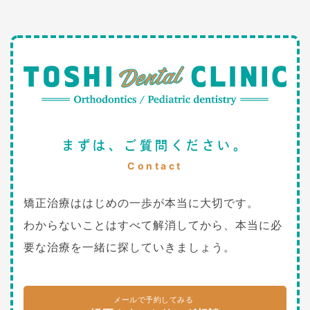
まずは、ご質問ください。
Contact
矯正治療ははじめの一歩が本当に大切です。
わからないことはすべて解消してから、本当に必
要な治療を一緒に探していきましょう。
メールで予約してみる