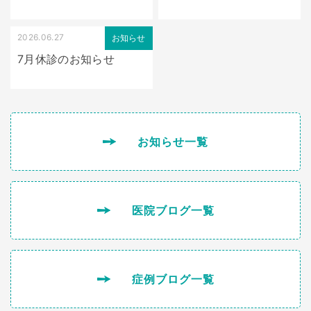
2026.06.27
お知らせ
7月休診のお知らせ
お知らせ一覧
医院ブログ一覧
症例ブログ一覧