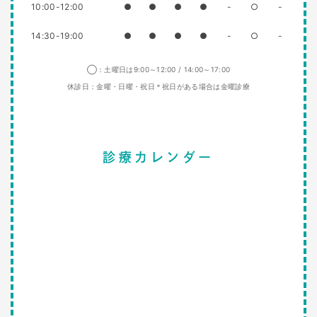
10:00-12:00
●
●
●
●
-
○
-
14:30-19:00
●
●
●
●
-
○
-
◯：土曜日は9:00～12:00 / 14:00～17:00
休診日：金曜・日曜・祝日＊祝日がある場合は金曜診療
診療カレンダー