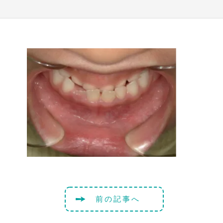
前の記事へ