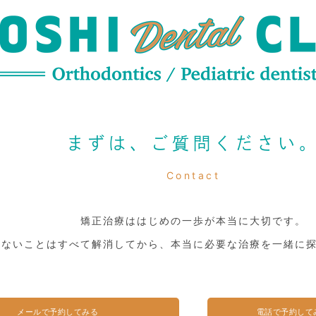
まずは、ご質問ください
Contact
矯正治療ははじめの一歩が本当に大切です。
らないことはすべて解消してから、本当に必要な治療を一緒に
メールで予約してみる
電話で予約して