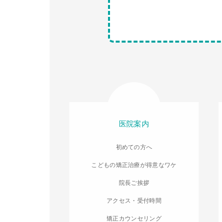
医院案内
初めての方へ
こどもの矯正治療が得意なワケ
院長ご挨拶
アクセス・受付時間
矯正カウンセリング