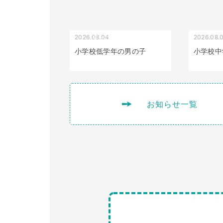
2026.08.04
2026.08.
受け口（しゃくれている）
小学校低学年の男の子
小学校中
お知らせ一覧