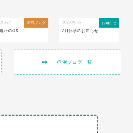
.06.27
2026.06.27
医院ブログ
お知らせ
矯正のQ&
7月休診のお知らせ
症例ブログ一覧