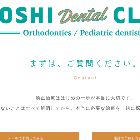
まずは、ご質問ください
Contact
矯正治療ははじめの一歩が本当に大切です。
らないことはすべて解消してから、本当に必要な治療を一緒に
メールで予約してみる
電話で予約して