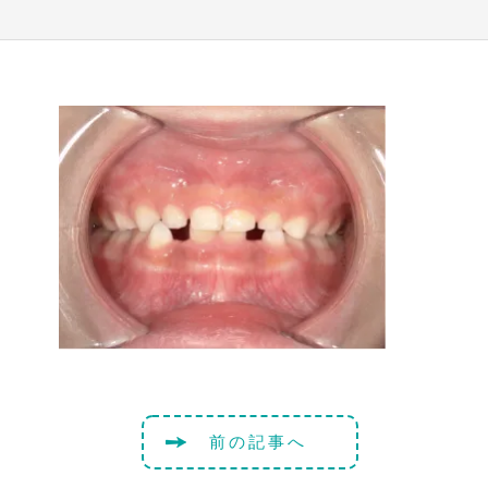
前の記事へ