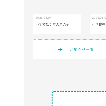
2026.08.04
2026.08.
受け口（しゃくれている）
小学校低学年の男の子
小学校中
お知らせ一覧