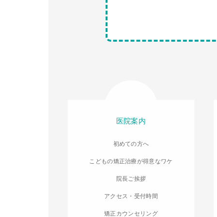
医院案内
初めての方へ
こどもの矯正治療が得意なワケ
院長ご挨拶
アクセス・受付時間
矯正カウンセリング