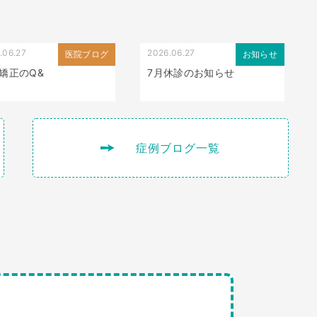
.06.27
2026.06.27
医院ブログ
お知らせ
矯正のQ&
7月休診のお知らせ
症例ブログ一覧