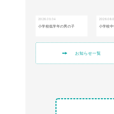
2026.08.04
2026.08.
受け口（しゃくれている）
小学校低学年の男の子
小学校中
お知らせ一覧