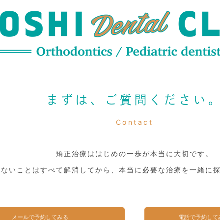
まずは、ご質問ください
Contact
矯正治療ははじめの一歩が本当に大切です。
らないことはすべて解消してから、本当に必要な治療を一緒に
メールで予約してみる
電話で予約して