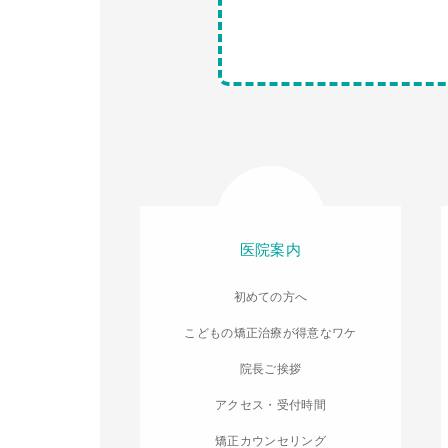
医院案内
初めての方へ
こどもの矯正治療が得意なワケ
院長ご挨拶
アクセス・受付時間
矯正カウンセリング