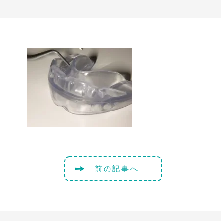
前の記事へ