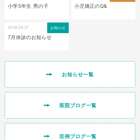
小学5年生 男の子
小児矯正のQ&
2026.06.27
お知らせ
7月休診のお知らせ
お知らせ一覧
医院ブログ一覧
症例ブログ一覧