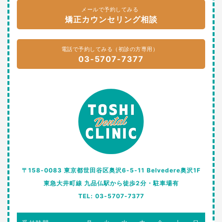
メールで予約してみる
矯正カウンセリング相談
電話で予約してみる（初診の方専用）
03-5707-7377
〒158-0083 東京都世田谷区奥沢6-5-11 Belvedere奥沢1F
東急大井町線 九品仏駅から徒歩2分・駐車場有
TEL: 03-5707-7377