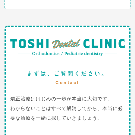
まずは、ご質問ください。
Contact
矯正治療ははじめの一歩が本当に大切です。
わからないことはすべて解消してから、本当に必
要な治療を一緒に探していきましょう。