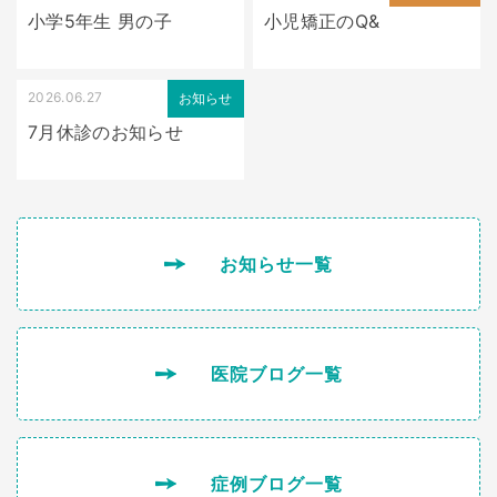
小学5年生 男の子
小児矯正のQ&
2026.06.27
お知らせ
7月休診のお知らせ
お知らせ一覧
医院ブログ一覧
症例ブログ一覧