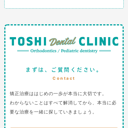
まずは、ご質問ください。
Contact
矯正治療ははじめの一歩が本当に大切です。
わからないことはすべて解消してから、本当に必
要な治療を一緒に探していきましょう。