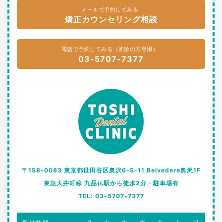
メールで予約してみる
矯正カウンセリング相談
電話で予約してみる（初診の方専用）
03-5707-7377
〒158-0083 東京都世田谷区奥沢6-5-11 Belvedere奥沢1F
東急大井町線 九品仏駅から徒歩2分・駐車場有
TEL: 03-5707-7377