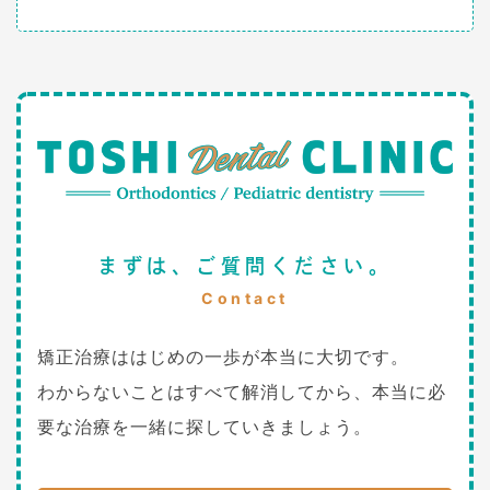
まずは、ご質問ください。
Contact
矯正治療ははじめの一歩が本当に大切です。
わからないことはすべて解消してから、本当に必
要な治療を一緒に探していきましょう。