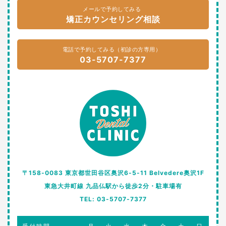
メールで予約してみる
矯正カウンセリング相談
電話で予約してみる（初診の方専用）
03-5707-7377
〒158-0083 東京都世田谷区奥沢6-5-11 Belvedere奥沢1F
東急大井町線 九品仏駅から徒歩2分・駐車場有
TEL: 03-5707-7377