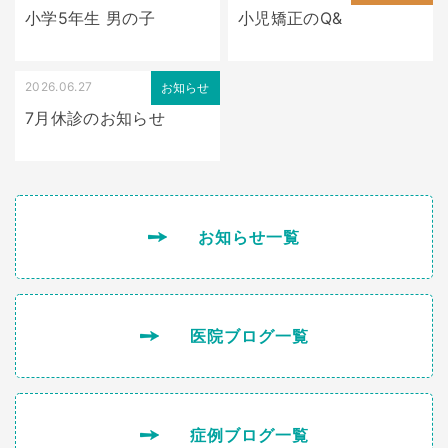
小学5年生 男の子
小児矯正のQ&
2026.06.27
お知らせ
7月休診のお知らせ
お知らせ一覧
医院ブログ一覧
症例ブログ一覧