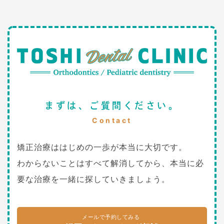
まずは、ご質問ください。
Contact
矯正治療ははじめの一歩が本当に大切です。
わからないことはすべて解消してから、本当に必
要な治療を一緒に探していきましょう。
メールで予約してみる