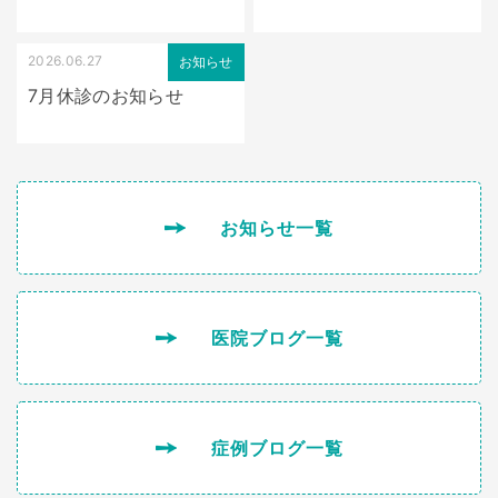
2026.06.27
お知らせ
7月休診のお知らせ
お知らせ一覧
医院ブログ一覧
症例ブログ一覧