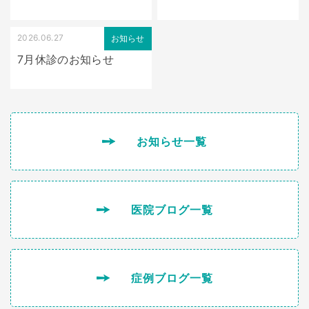
2026.06.27
お知らせ
7月休診のお知らせ
お知らせ一覧
医院ブログ一覧
症例ブログ一覧