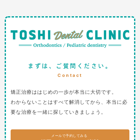
まずは、ご質問ください。
Contact
矯正治療ははじめの一歩が本当に大切です。
わからないことはすべて解消してから、本当に必
要な治療を一緒に探していきましょう。
メールで予約してみる