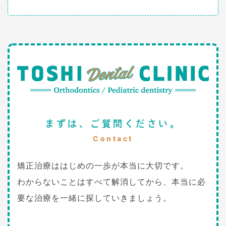
まずは、ご質問ください。
Contact
矯正治療ははじめの一歩が本当に大切です。
わからないことはすべて解消してから、本当に必
要な治療を一緒に探していきましょう。