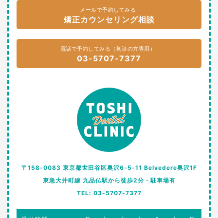
メールで予約してみる
矯正カウンセリング相談
電話で予約してみる（初診の方専用）
03-5707-7377
〒158-0083 東京都世田谷区奥沢6-5-11 Belvedere奥沢1F
東急大井町線 九品仏駅から徒歩2分・駐車場有
TEL: 03-5707-7377