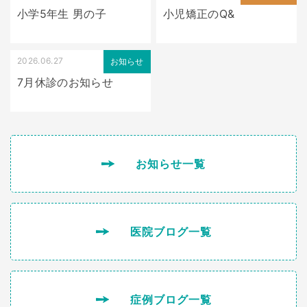
小学5年生 男の子
小児矯正のQ&
2026.06.27
お知らせ
7月休診のお知らせ
お知らせ一覧
医院ブログ一覧
症例ブログ一覧