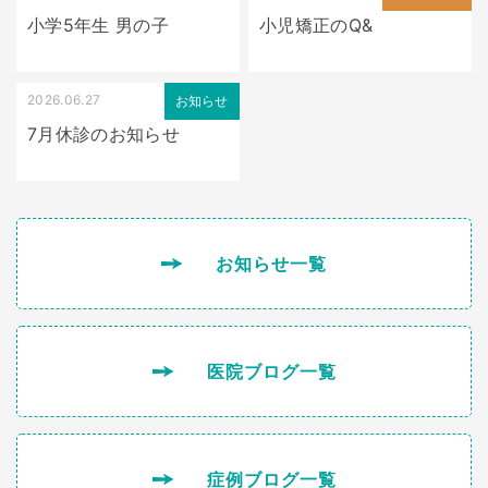
小学5年生 男の子
小児矯正のQ&
2026.06.27
お知らせ
7月休診のお知らせ
お知らせ一覧
医院ブログ一覧
症例ブログ一覧