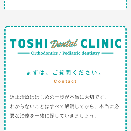
まずは、ご質問ください。
Contact
矯正治療ははじめの一歩が本当に大切です。
わからないことはすべて解消してから、本当に必
要な治療を一緒に探していきましょう。