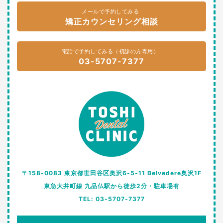
メールで予約してみる
矯正カウンセリング相談
電話で予約してみる（初診の方専用）
03-5707-7377
〒158-0083 東京都世田谷区奥沢6-5-11 Belvedere奥沢1F
東急大井町線 九品仏駅から徒歩2分・駐車場有
TEL: 03-5707-7377