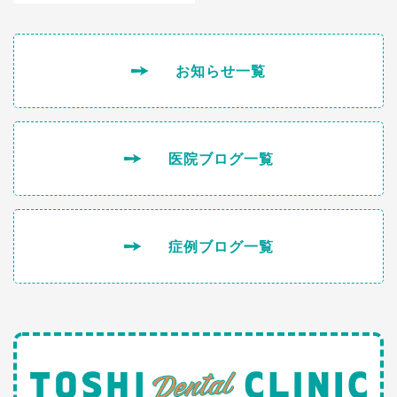
お知らせ一覧
医院ブログ一覧
症例ブログ一覧