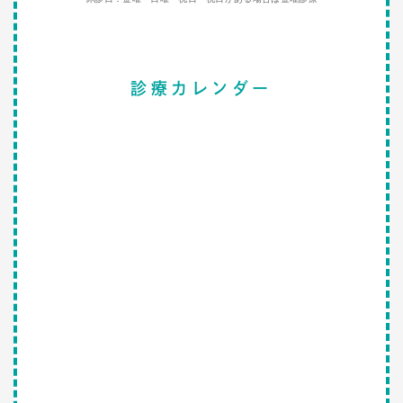
診療カレンダー