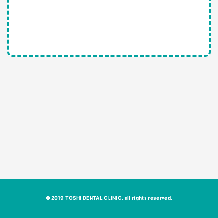
© 2019 TOSHI DENTAL CLINIC. all rights reserved.