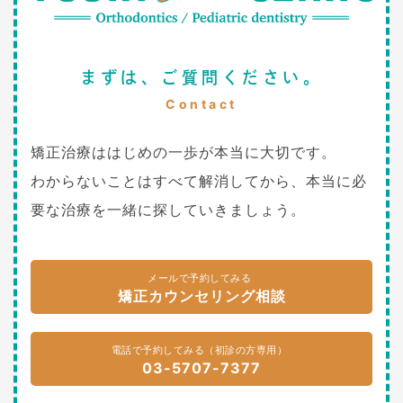
まずは、ご質問ください。
Contact
矯正治療ははじめの一歩が本当に大切です。
わからないことはすべて解消してから、本当に必
要な治療を一緒に探していきましょう。
メールで予約してみる
矯正カウンセリング相談
電話で予約してみる（初診の方専用）
03-5707-7377