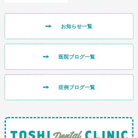
お知らせ一覧
医院ブログ一覧
症例ブログ一覧