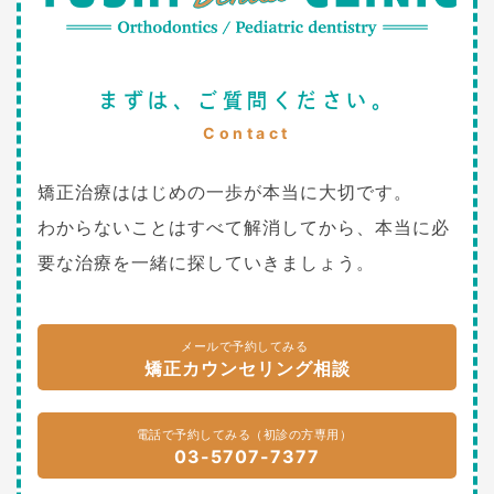
まずは、ご質問ください。
Contact
矯正治療ははじめの一歩が本当に大切です。
わからないことはすべて解消してから、本当に必
要な治療を一緒に探していきましょう。
メールで予約してみる
矯正カウンセリング相談
電話で予約してみる（初診の方専用）
03-5707-7377