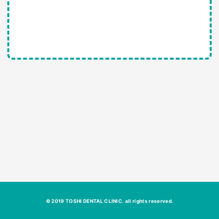
© 2019 TOSHI DENTAL CLINIC. all rights reserved.