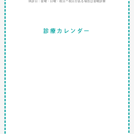
休診日：金曜・日曜・祝日＊祝日がある場合は金曜診療
診療カレンダー