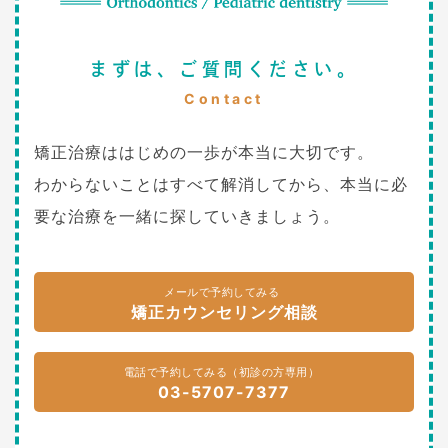
まずは、ご質問ください。
Contact
矯正治療ははじめの一歩が本当に大切です。
わからないことはすべて解消してから、本当に必
要な治療を一緒に探していきましょう。
メールで予約してみる
矯正カウンセリング相談
電話で予約してみる（初診の方専用）
03-5707-7377