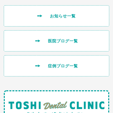
お知らせ一覧
医院ブログ一覧
症例ブログ一覧