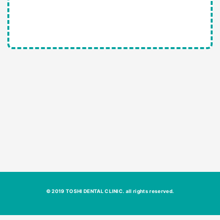
© 2019 TOSHI DENTAL CLINIC. all rights reserved.