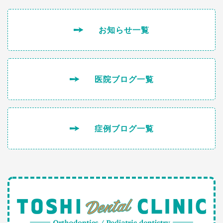
お知らせ一覧
医院ブログ一覧
症例ブログ一覧