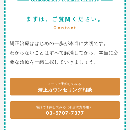
まずは、ご質問ください。
Contact
矯正治療ははじめの一歩が本当に大切です。
わからないことはすべて解消してから、本当に必
要な治療を一緒に探していきましょう。
メールで予約してみる
矯正カウンセリング相談
電話で予約してみる（初診の方専用）
03-5707-7377