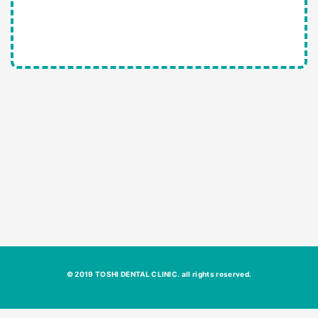
© 2019 TOSHI DENTAL CLINIC. all rights reserved.