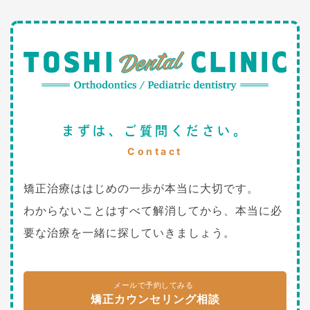
まずは、ご質問ください。
Contact
矯正治療ははじめの一歩が本当に大切です。
わからないことはすべて解消してから、本当に必
要な治療を一緒に探していきましょう。
メールで予約してみる
矯正カウンセリング相談