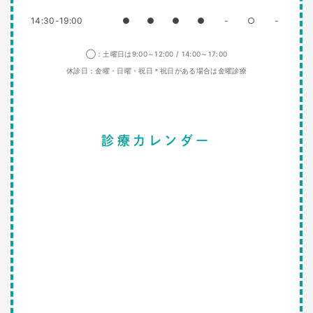
14:30-19:00
●
●
●
●
-
○
-
◯：土曜日は9:00～12:00 / 14:00～17:00
休診日：金曜・日曜・祝日＊祝日がある場合は金曜診療
診療カレンダー