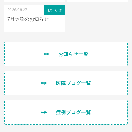
2026.06.27
お知らせ
7月休診のお知らせ
お知らせ一覧
医院ブログ一覧
症例ブログ一覧