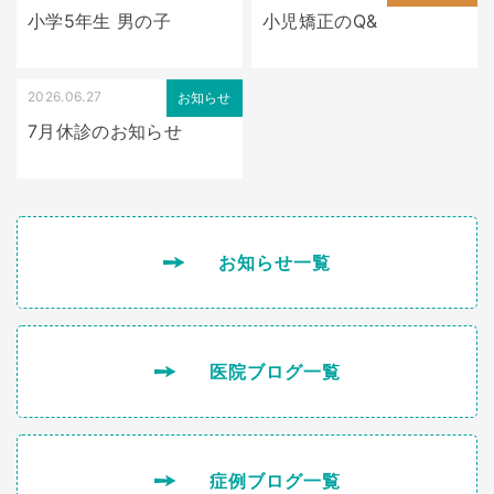
小学5年生 男の子
小児矯正のQ&
2026.06.27
お知らせ
7月休診のお知らせ
お知らせ一覧
医院ブログ一覧
症例ブログ一覧