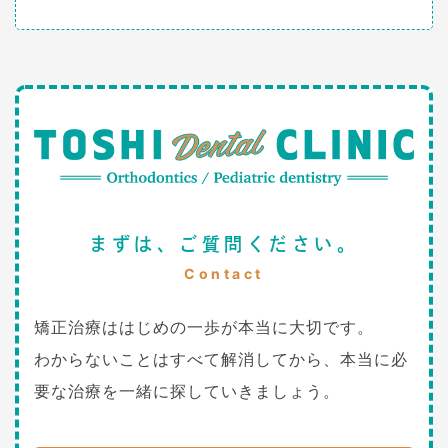
まずは、ご質問ください。
Contact
矯正治療ははじめの一歩が本当に大切です。
わからないことはすべて解消してから、本当に必
要な治療を一緒に探していきましょう。