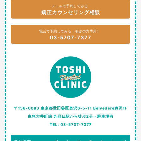
メールで予約してみる
矯正カウンセリング相談
電話で予約してみる（初診の方専用）
03-5707-7377
〒158-0083 東京都世田谷区奥沢6-5-11 Belvedere奥沢1F
東急大井町線 九品仏駅から徒歩2分・駐車場有
TEL: 03-5707-7377