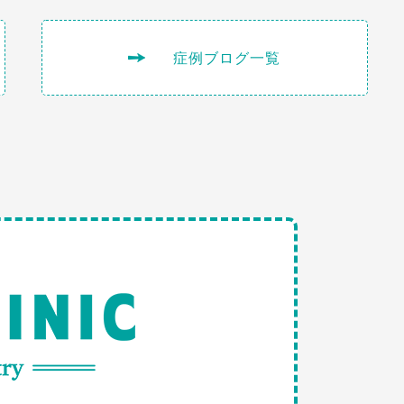
症例ブログ一覧