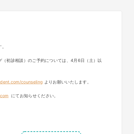
す。
グ（初診相談）のご予約については、4月6日（土）以
s-dent.com/counseling
よりお願いいたします。
.com
にてお知らせください。
。