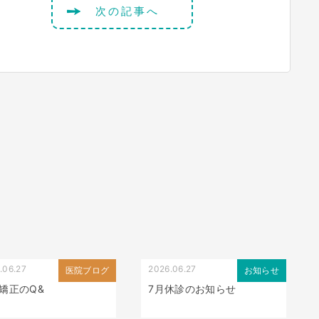
次の記事へ
.06.27
2026.06.27
医院ブログ
お知らせ
矯正のQ&
7月休診のお知らせ