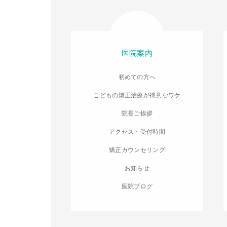
医院案内
初めての方へ
こどもの矯正治療が得意なワケ
院長ご挨拶
アクセス・受付時間
矯正カウンセリング
お知らせ
医院ブログ