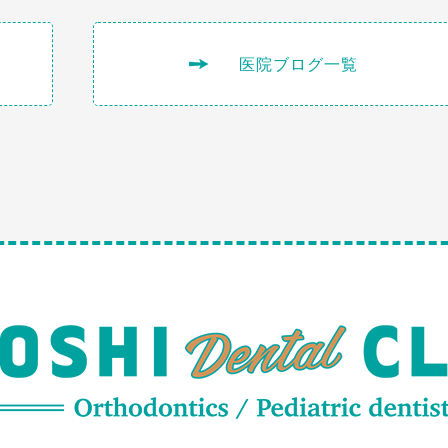
医院ブログ一覧