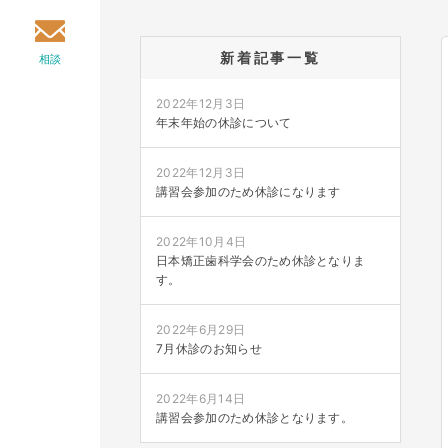
新着記事一覧
相談
2022年12月3日
年末年始の休診について
2022年12月3日
講習会参加のため休診になります
2022年10月4日
日本矯正歯科学会のため休診となりま
す。
2022年6月29日
7月休診のお知らせ
2022年6月14日
講習会参加のため休診となります。