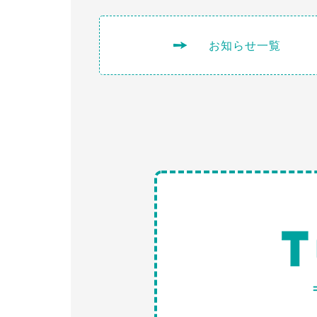
お知らせ一覧