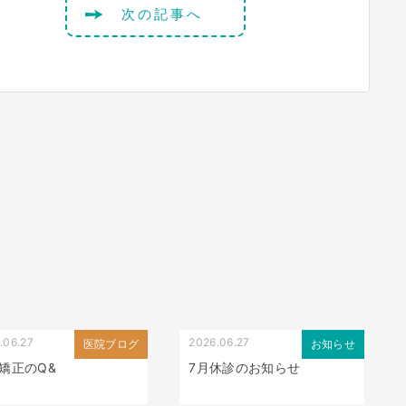
次の記事へ
.06.27
2026.06.27
医院ブログ
お知らせ
矯正のQ&
7月休診のお知らせ