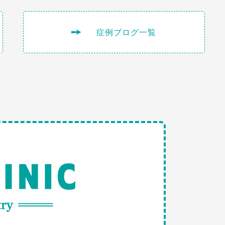
症例ブログ一覧