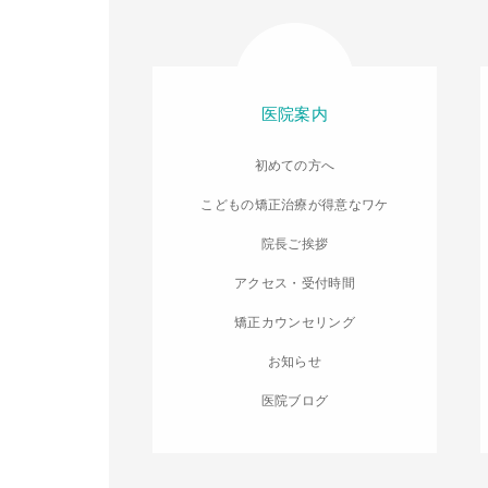
医院案内
初めての方へ
こどもの矯正治療が得意なワケ
院長ご挨拶
アクセス・受付時間
矯正カウンセリング
お知らせ
医院ブログ