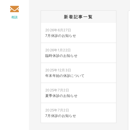
新着記事一覧
相談
2026年6月27日
7月休診のお知らせ
2026年1月22日
臨時休診のお知らせ
2025年12月3日
年末年始の休診について
2025年7月2日
夏季休診のお知らせ
2025年7月2日
7月休診のお知らせ