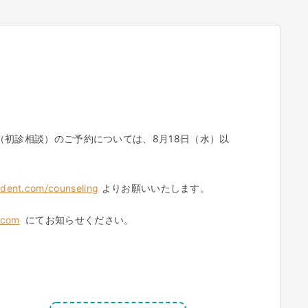
初診相談）のご予約については、8月18日（水）以
s-dent.com/counseling
よりお願いいたします。
.com
にてお知らせください。
。