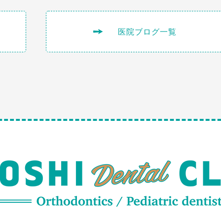
医院ブログ一覧