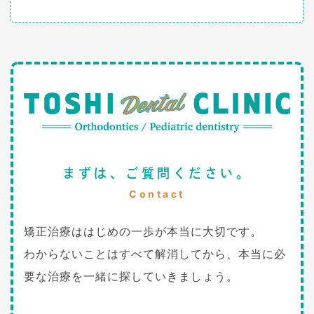
まずは、ご質問ください。
Contact
矯正治療ははじめの一歩が本当に大切です。
わからないことはすべて解消してから、本当に必
要な治療を一緒に探していきましょう。