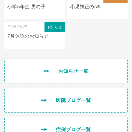
小学5年生 男の子
小児矯正のQ&
2026.06.27
お知らせ
7月休診のお知らせ
お知らせ一覧
医院ブログ一覧
症例ブログ一覧