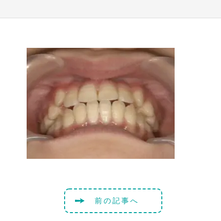
前の記事へ