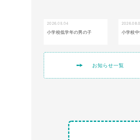
2026.08.04
2026.08.
受け口（しゃくれている）
小学校低学年の男の子
小学校中
お知らせ一覧