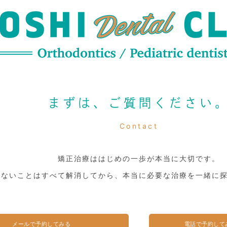
まずは、ご質問ください
Contact
矯正治療ははじめの一歩が本当に大切です。
らないことはすべて解消してから、本当に必要な治療を一緒に
メールで予約してみる
電話で予約して