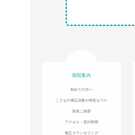
医院案内
初めての方へ
こどもの矯正治療が得意なワケ
院長ご挨拶
アクセス・受付時間
矯正カウンセリング