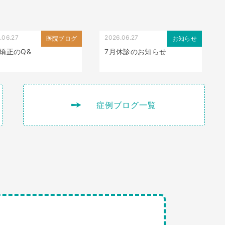
.06.27
2026.06.27
医院ブログ
お知らせ
矯正のQ&
7月休診のお知らせ
症例ブログ一覧